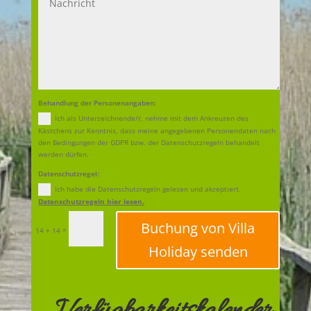
Behandlung der Personenangaben:
Ich als Unterzeichnende/r, nehme mit dem Ankreuzen des
Kästchens zur Kenntnis, dass meine angegebenen Personendaten nach
den Bedingungen der GDPR bzw. der Datenschutzregeln behandelt
werden dürfen.
Datenschutzregel:
Ich habe die Datenschutzregeln gelesen und akzeptiert.
Datenschutzregeln hier lesen.
Buchung von Villa
=
14 + 14
Holiday senden