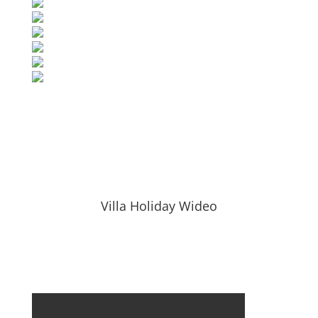
Villa Holiday Wideo