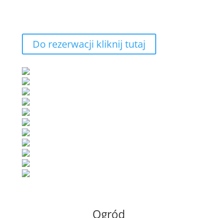
Do rezerwacji kliknij tutaj
Ogród