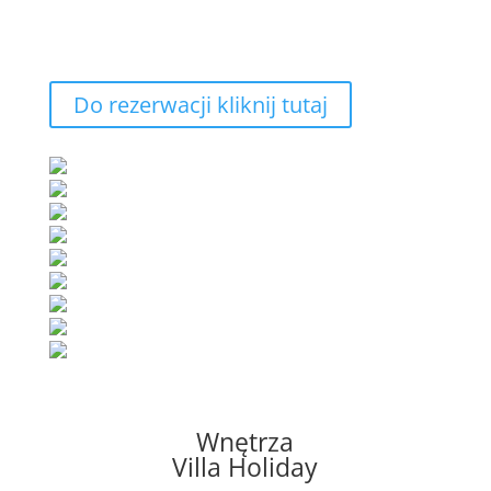
Do rezerwacji kliknij tutaj
Wnętrza
Villa Holiday