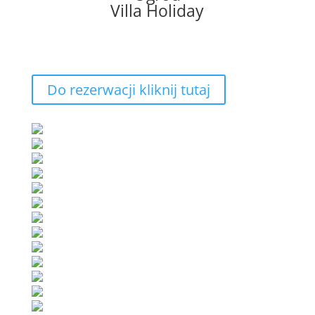
Villa Holiday
Do rezerwacji kliknij tutaj