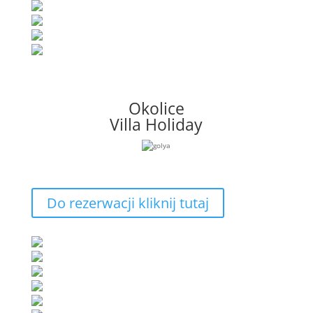
Okolice
Villa Holiday
Do rezerwacji kliknij tutaj