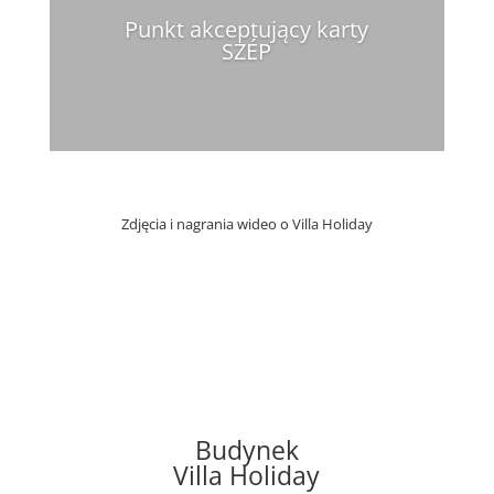
Punkt akceptujący karty
SZÉP
Zdjęcia i nagrania wideo o Villa Holiday
Budynek
Villa Holiday