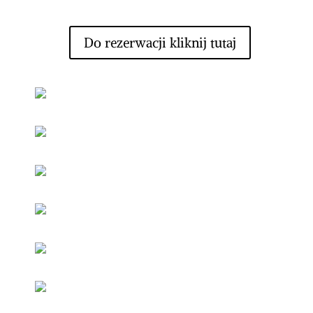
Do rezerwacji kliknij tutaj