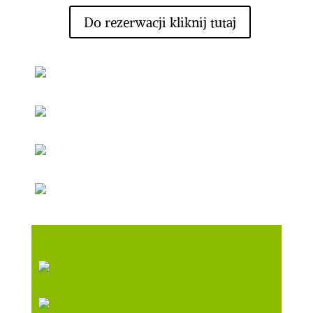
Do rezerwacji kliknij tutaj