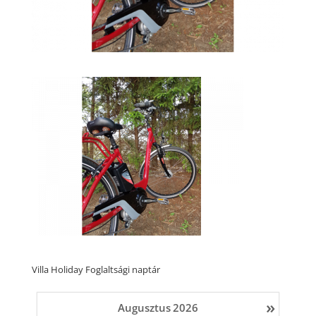
Villa Holiday Foglaltsági naptár
»
Augusztus
2026