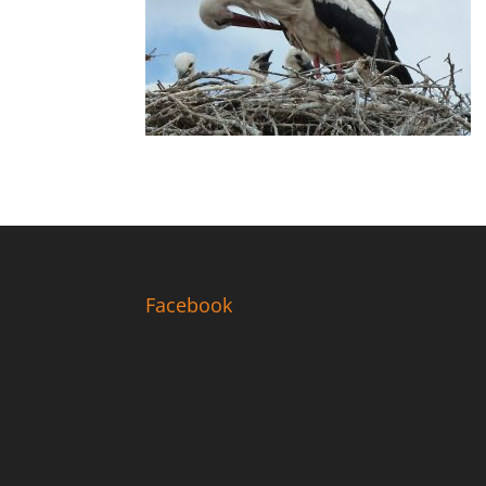
Facebook