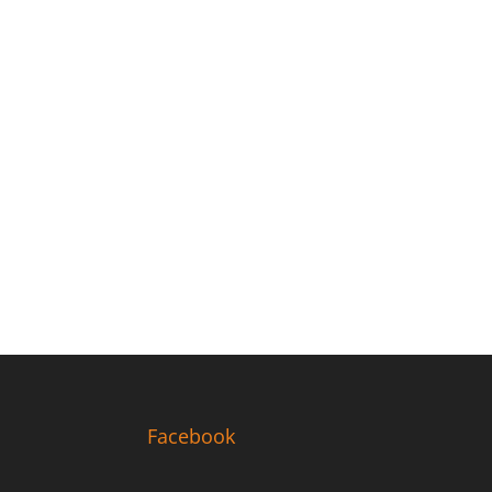
Facebook