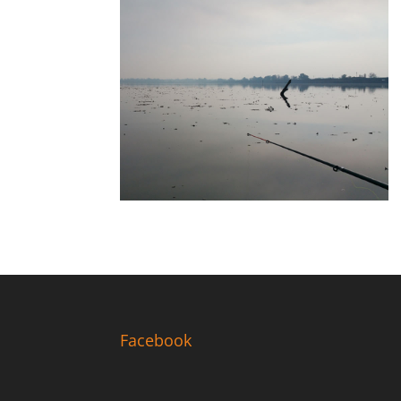
Facebook