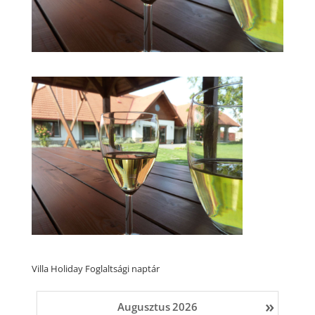
Villa Holiday Foglaltsági naptár
»
Augusztus
2026