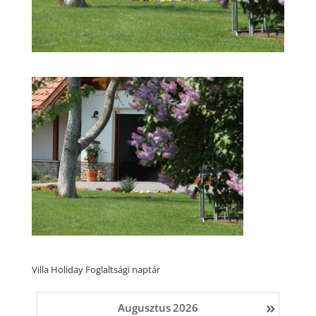
Villa Holiday Foglaltsági naptár
»
Augusztus
2026