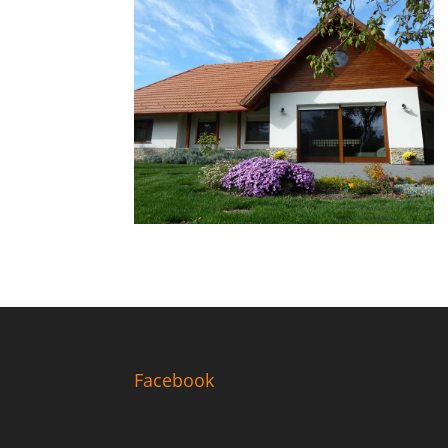
Facebook