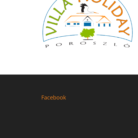
Facebook